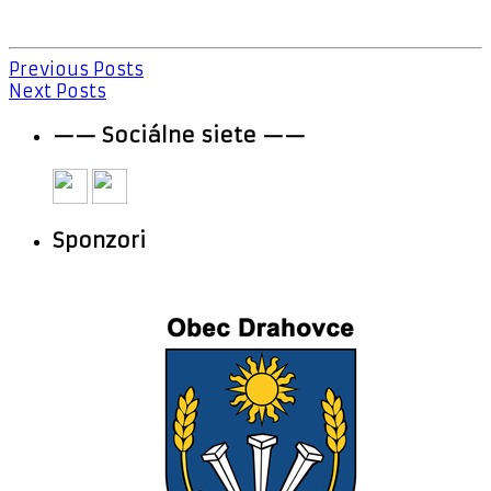
Previous Posts
Next Posts
—— Sociálne siete ——
Sponzori