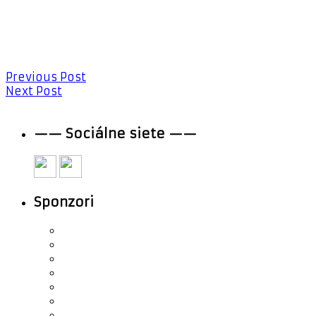
Previous Post
Next Post
—— Sociálne siete ——
Sponzori