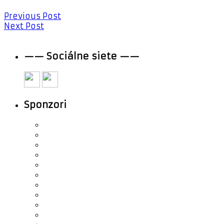
Previous Post
Next Post
—— Sociálne siete ——
Sponzori