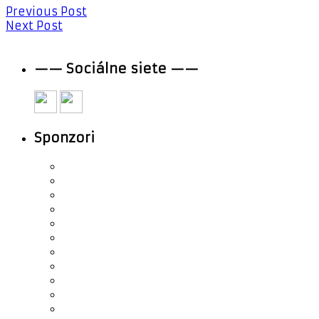
Previous Post
Next Post
—— Sociálne siete ——
Sponzori